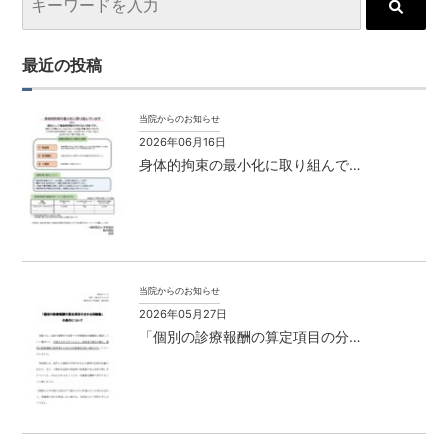
最近の投稿
当院からのお知らせ
2026年06月16日
身体的拘束の最小化に取り組んで…
当院からのお知らせ
2026年05月27日
「個別の診療報酬の算定項目の分…