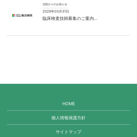
当院からのお知らせ
2026年03月31日
臨床検査技師募集のご案内…
HOME
個人情報保護方針
サイトマップ