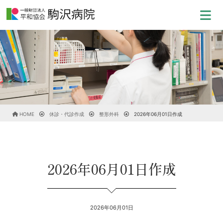
HOME
休診・代診作成
整形外科
2026年06月01日作成
2026年06月01日作成
2026年06月01日