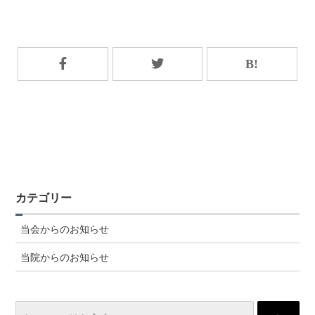
カテゴリー
当会からのお知らせ
当院からのお知らせ