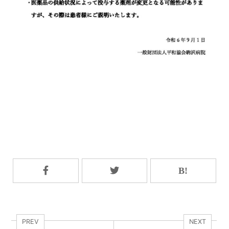
PREV
NEXT