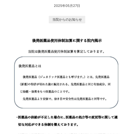
2025年05月27日
当院からのお知らせ