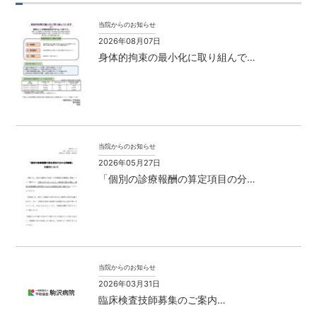
当院からのお知らせ
2026年08月07日
身体的拘束の最小化に取り組んで…
当院からのお知らせ
2026年05月27日
「個別の診療報酬の算定項目の分…
当院からのお知らせ
2026年03月31日
臨床検査技師募集のご案内…