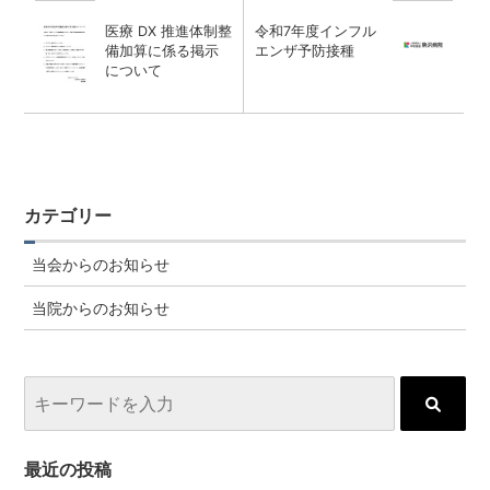
医療 DX 推進体制整
令和7年度インフル
備加算に係る掲示
エンザ予防接種
について
カテゴリー
当会からのお知らせ
当院からのお知らせ
最近の投稿