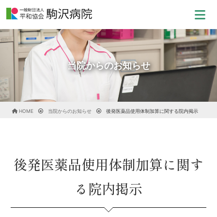
当院からのお知らせ
HOME
当院からのお知らせ
後発医薬品使用体制加算に関する院内掲示
後発医薬品使用体制加算に関す
る院内掲示