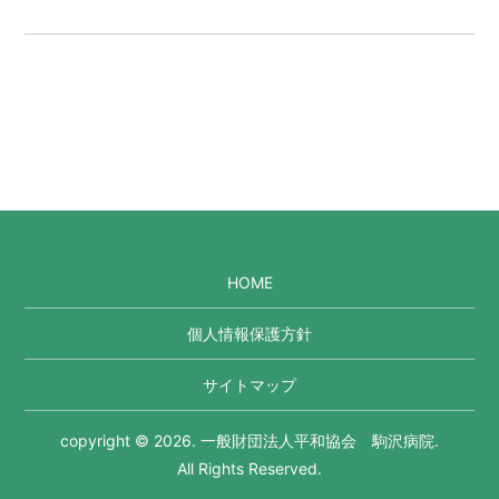
HOME
個人情報保護方針
サイトマップ
copyright © 2026. 一般財団法人平和協会 駒沢病院.
All Rights Reserved.